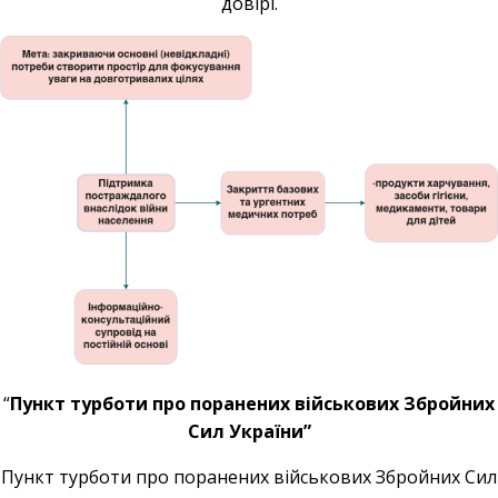
довірі.
“
Пункт турботи про поранених військових Збройних
Сил України”
Пункт турботи про поранених військових Збройних Сил