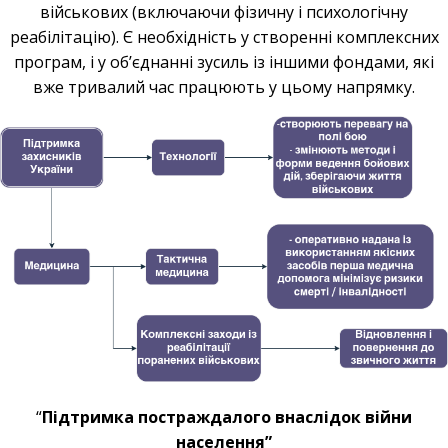
військових (включаючи фізичну і психологічну
реабілітацію). Є необхідність у створенні комплексних
програм, і у об’єднанні зусиль із іншими фондами, які
вже тривалий час працюють у цьому напрямку.
“
Підтримка постраждалого внаслідок війни
населення”