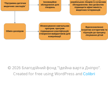
© 2026 Благодійний фонд "Ідейна варта Дніпро".
Created for free using WordPress and
Colibri