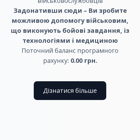
військовослужбовців
Задонативши сюди – Ви зробите
можливою допомогу військовим,
що виконують бойові завдання, із
технологіями і медициною
Поточний баланс програмного
рахунку:
0.00 грн.
Дізнатися більше