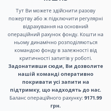
Тут Ви можете здійснити разову
пожертву або ж підключити регулярні
відрахування на основний
операційний рахунок фонду. Кошти на
ньому динамічно розподіляються
командою фонду в залежності від
критичності запитів у роботі.
Задонативши сюди, Ви дозволите
нашій команді оперативно
покривати усі запити на
підтримку, що надходять до нас.
Баланс операційного рахунку:
9171.99
грн.