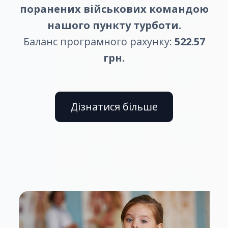
поранених військових командою
нашого пункту турботи.
Баланс програмного рахунку:
522.57
грн.
Дізнатися більше