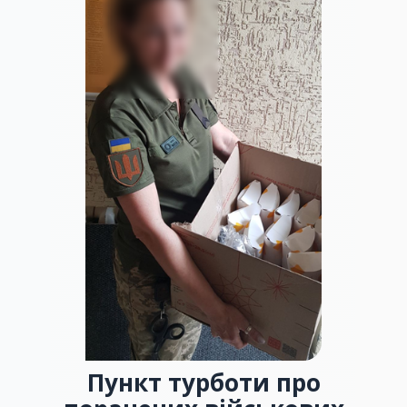
Пункт турботи про