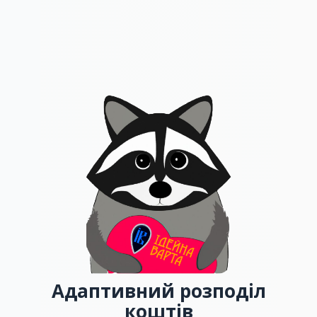
Адаптивний розподіл
коштів