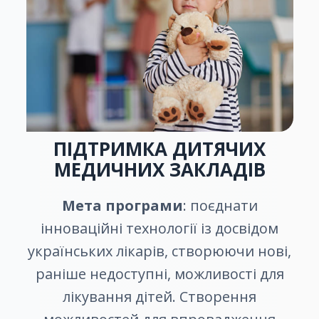
ПІДТРИМКА ДИТЯЧИХ
МЕДИЧНИХ ЗАКЛАДІВ
Мета програми
: поєднати
інноваційні технології із досвідом
українських лікарів, створюючи нові,
раніше недоступні, можливості для
лікування дітей. Створення