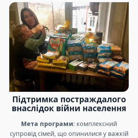
Підтримка постраждалого
внаслідок війни населення
Мета програми
: комплексний
супровід сімей, що опинилися у важкій