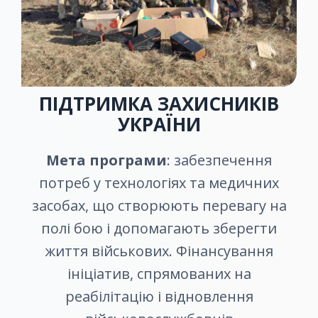
ПІДТРИМКА ЗАХИСНИКІВ
УКРАЇНИ
Мета програми
: забезпечення
потреб у технологіях та медичних
засобах, що створюють перевагу на
полі бою і допомагають зберегти
життя військових. Фінансування
ініціатив, спрямованих на
реабілітацію і відновлення