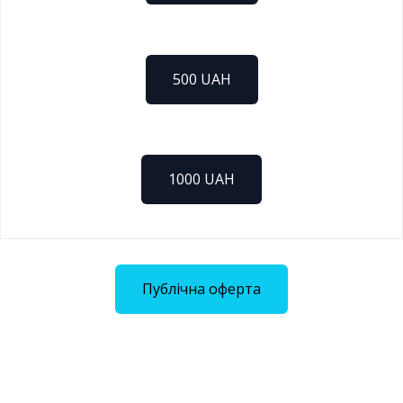
500 UAH
1000 UAH
Публічна оферта