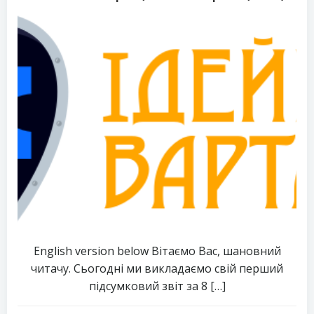
English version below Вітаємо Вас, шановний
читачу. Сьогодні ми викладаємо свій перший
підсумковий звіт за 8 […]