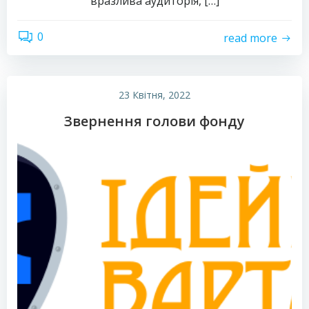
вразлива аудиторія, […]
0
read more
23 Квітня, 2022
Звернення голови фонду