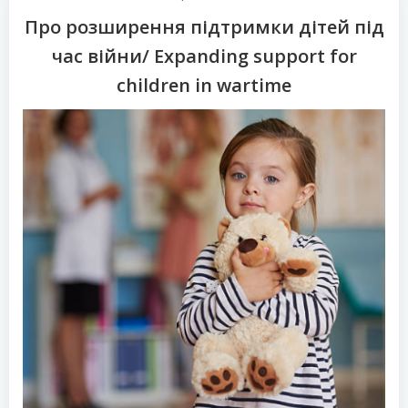
Про розширення підтримки дітей під
час війни/ Expanding support for
children in wartime