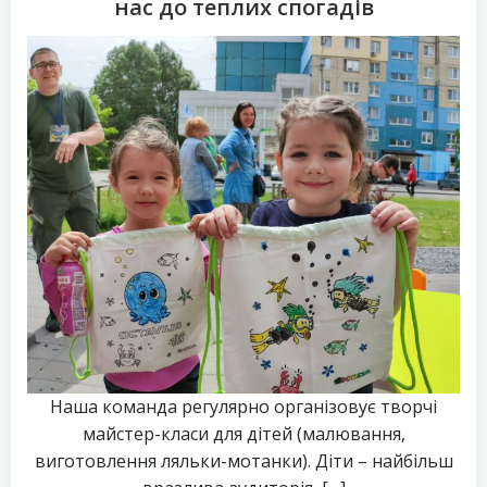
нас до теплих спогадів
Наша команда регулярно організовує творчі
майстер-класи для дітей (малювання,
виготовлення ляльки-мотанки). Діти – найбільш