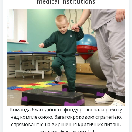
medical institutions
Команда благодійного фонду розпочала роботу
над комплексною, багатокроковою стратегією,
спрямованою на вирішення критичних питань
дитячих лікувальних […]